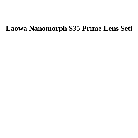
Laowa Nanomorph S35 Prime Lens Seti