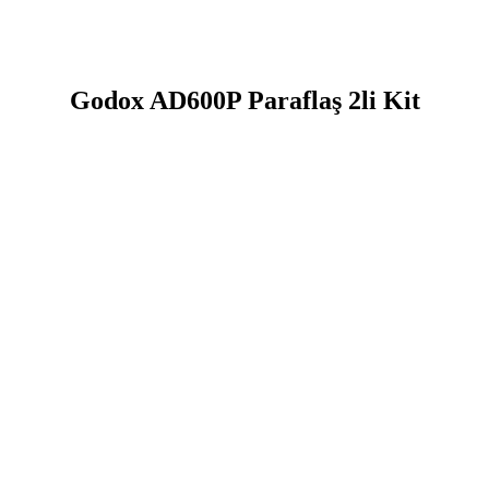
Godox AD600P Paraflaş 2li Kit