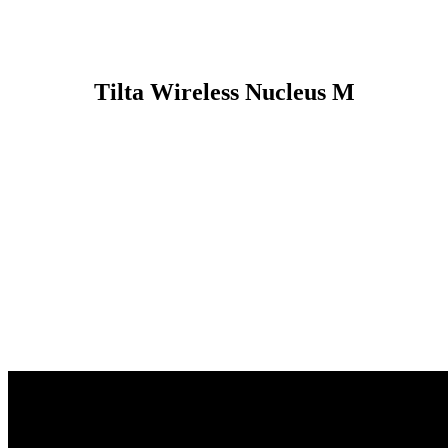
Tilta Wireless Nucleus M