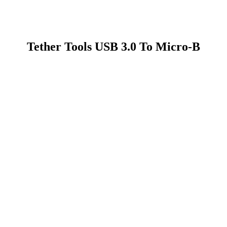
Tether Tools USB 3.0 To Micro-B